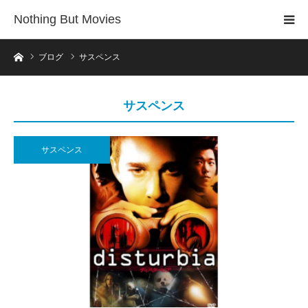
Nothing But Movies
ホーム
ブログ
サスペンス
サスペンス
サスペンス