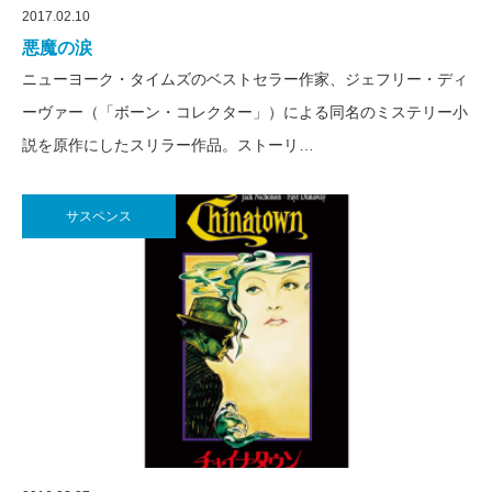
2017.02.10
悪魔の涙
ニューヨーク・タイムズのベストセラー作家、ジェフリー・ディ
ーヴァー（「ボーン・コレクター」）による同名のミステリー小
説を原作にしたスリラー作品。ストーリ…
サスペンス