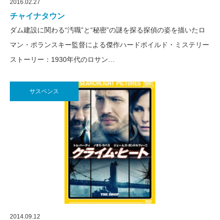
2016.02.27
チャイナタウン
ダム建設に関わる“汚職”と“秘密”の謎を探る探偵の姿を描いたロ
マン・ポランスキー監督による傑作ハードボイルド・ミステリー
ストーリー：1930年代のロサン…
サスペンス
2014.09.12