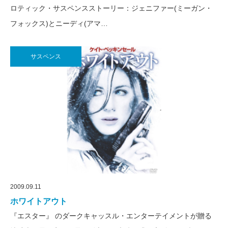
ロティック・サスペンスストーリー：ジェニファー(ミーガン・
フォックス)とニーディ(アマ…
サスペンス
2009.09.11
ホワイトアウト
『エスター』 のダークキャッスル・エンターテイメントが贈る