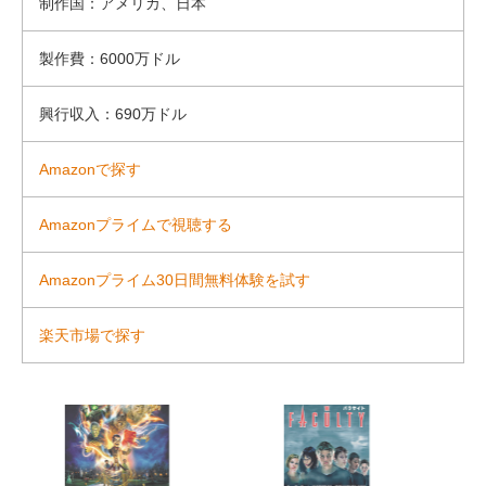
制作国：アメリカ、日本
製作費：6000万ドル
興行収入：690万ドル
Amazonで探す
Amazonプライムで視聴する
Amazonプライム30日間無料体験を試す
楽天市場で探す