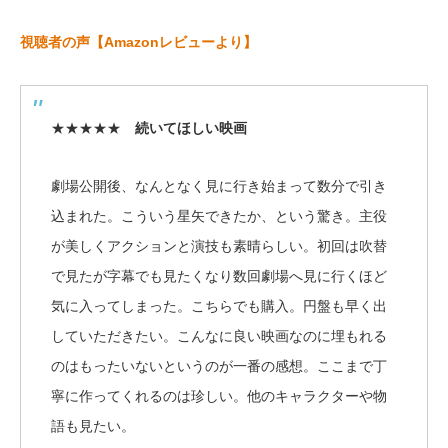
視聴者の声【Amazonレビューより】
★★★★★
続いてほしい映画
劇場公開後、なんとなく見に行き始まって数分で引き
込まれた。こういう星矢できたか、という驚き。主役
が美しくアクションと演技も素晴らしい。初回は吹替
で見たが字幕でも見たくなり数回劇場へ見に行くほど
気に入ってしまった。こちらでも購入。円盤も早く出
していただきたい。こんなに良い映画なのに埋もれる
のはもったいないというのが一番の感想。ここまで丁
寧に作ってくれるのは珍しい。他のキャラクターや物
語も見たい。