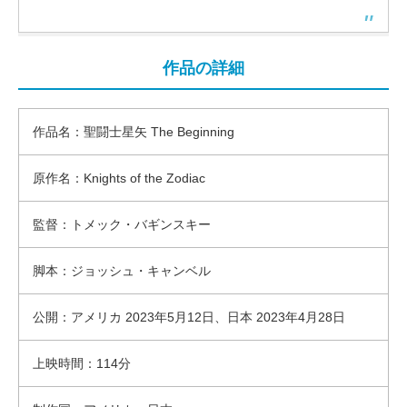
作品の詳細
作品名：聖闘士星矢 The Beginning
原作名：Knights of the Zodiac
監督：トメック・バギンスキー
脚本：ジョッシュ・キャンベル
公開：アメリカ 2023年5月12日、日本 2023年4月28日
上映時間：114分