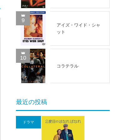
9
アイズ・ワイド・シャ
ット
10
コラテラル
最近の投稿
ドラマ