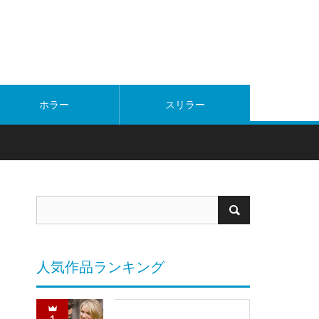
ホラー
スリラー
人気作品ランキング