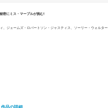
秘密にミス・マープルが挑む!
ィ、ジェームズ・ロバートソン・ジャスティス、ソーリー・ウォルター
作品の詳細