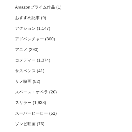
Amazonプライム作品
(1)
おすすめ記事
(9)
アクション
(1,147)
アドベンチャー
(360)
アニメ
(290)
コメディー
(1,374)
サスペンス
(41)
サメ映画
(52)
スペース・オペラ
(26)
スリラー
(1,938)
スーパーヒーロー
(51)
ゾンビ映画
(76)