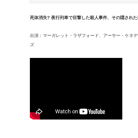
死体消失? 夜行列車で目撃した殺人事件、その隠された
出演：マーガレット・ラザフォード、アーサー・ケネデ
ズ