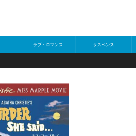
ラブ・ロマンス
サスペンス