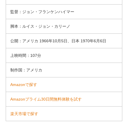
監督：ジョン・フランケンハイマー
脚本：ルイス・ジョン・カリーノ
公開：アメリカ 1966年10月5日、日本 1970年6月6日
上映時間：107分
制作国：アメリカ
Amazonで探す
Amazonプライム30日間無料体験を試す
楽天市場で探す