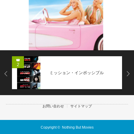
2
ミッション・インポッシブル
Next
お問い合わせ
サイトマップ
Copyright ©
Nothing But Movies