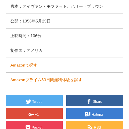
脚本：アイヴァン・モファット、ハリー・ブラウン
公開：1956年5月29日
上映時間：106分
制作国：アメリカ
Amazonで探す
Amazonプライム30日間無料体験を試す
Tweet
Share
+1
Hatena
Pocket
RSS