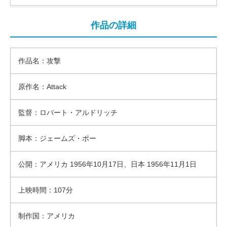
作品の詳細
作品名：攻撃
原作名：Attack
監督：ロバート・アルドリッチ
脚本：ジェームズ・ポー
公開：アメリカ 1956年10月17日、日本 1956年11月1日
上映時間：107分
制作国：アメリカ