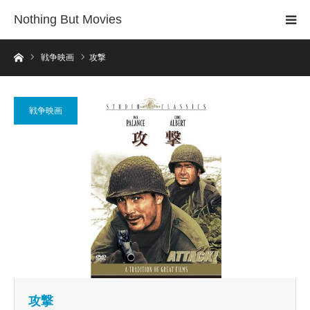
Nothing But Movies
ホーム
戦争映画
攻撃
戦争映画
攻撃