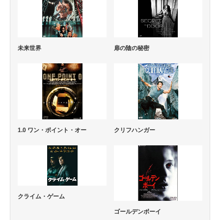
未来世界
扉の陰の秘密
1.0 ワン・ポイント・オー
クリフハンガー
クライム・ゲーム
ゴールデンボーイ