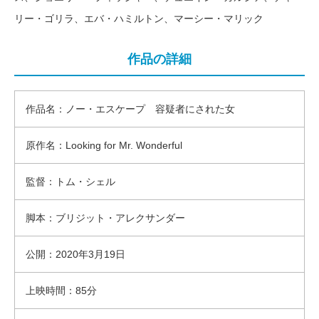
リー・ゴリラ、エバ・ハミルトン、マーシー・マリック
作品の詳細
作品名：ノー・エスケープ 容疑者にされた女
原作名：Looking for Mr. Wonderful
監督：トム・シェル
脚本：ブリジット・アレクサンダー
公開：2020年3月19日
上映時間：85分