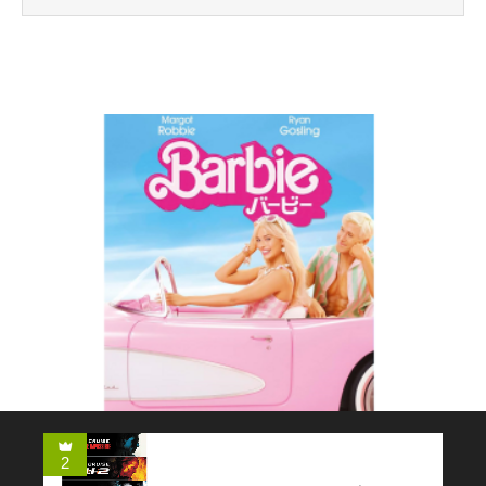
コメディー
2