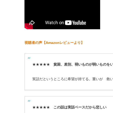
視聴者の声【Amazonレビューより】
★★★★★
貧困、差別、弱いものが弱いものを
実話だというところに希望が持てる。重いが 救
★★★★★
この話は実話ベースだから悲しい