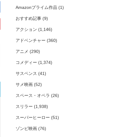
Amazonプライム作品
(1)
おすすめ記事
(9)
アクション
(1,146)
アドベンチャー
(360)
アニメ
(290)
コメディー
(1,374)
サスペンス
(41)
サメ映画
(52)
スペース・オペラ
(26)
スリラー
(1,938)
スーパーヒーロー
(51)
ゾンビ映画
(76)