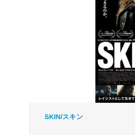
SKIN/スキン