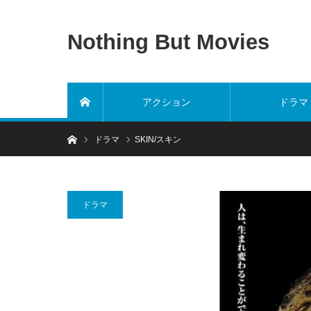
Nothing But Movies
アクション
ドラマ
ホーム
ホーム
ドラマ
SKIN/スキン
ドラマ