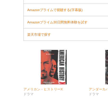
Amazonプライムで視聴する(字幕版)
Amazonプライム30日間無料体験を試す
楽天市場で探す
アメリカン・ヒストリーX
アンダーカ
ドラマ
ドラマ