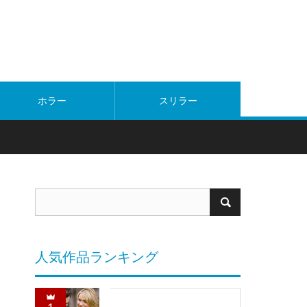
ホラー
スリラー
人気作品ランキング