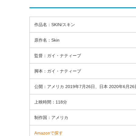
作品名：SKIN/スキン
原作名：Skin
監督：ガイ・ナティーブ
脚本：ガイ・ナティーブ
公開：アメリカ 2019年7月26日、日本 2020年6月26
上映時間：118分
制作国：アメリカ
Amazonで探す