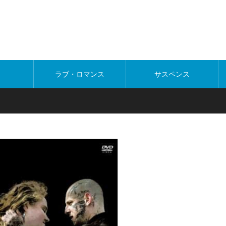
ラブ・ロマンス
サスペンス