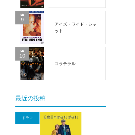
9
アイズ・ワイド・シャ
ット
10
コラテラル
最近の投稿
ドラマ