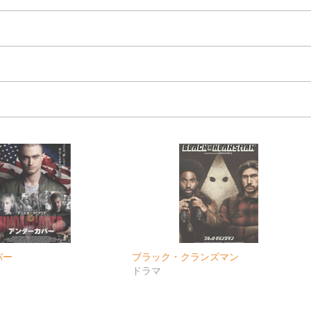
バー
ブラック・クランズマン
ドラマ