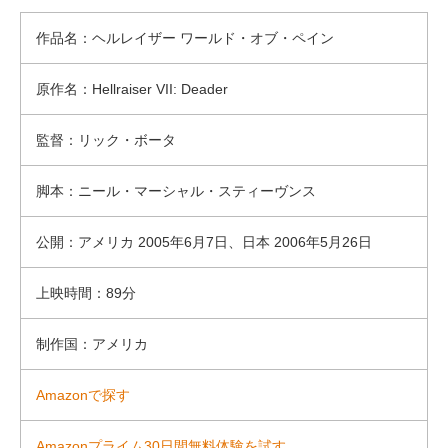
作品名：ヘルレイザー ワールド・オブ・ペイン
原作名：Hellraiser VII: Deader
監督：リック・ボータ
脚本：ニール・マーシャル・スティーヴンス
公開：アメリカ 2005年6月7日、日本 2006年5月26日
上映時間：89分
制作国：アメリカ
Amazonで探す
Amazonプライム30日間無料体験を試す