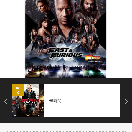
3
96時間
Next