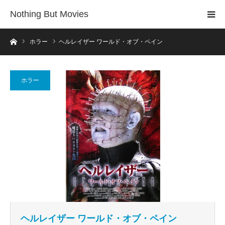
Nothing But Movies
ホーム
ホラー
ヘルレイザー ワールド・オブ・ペイン
ホラー
ヘルレイザー ワールド・オブ・ペイン