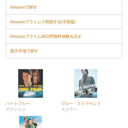
Amazonで探す
Amazonプライムで視聴する(字幕版)
Amazonプライム30日間無料体験を試す
楽天市場で探す
ハートブルー
ブルー・ダイヤモンド
アクション
スリラー