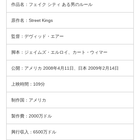
作品名：フェイク シティ ある男のルール
原作名：Street Kings
監督：デヴィッド・エアー
脚本：ジェイムズ・エルロイ、カート・ウィマー
公開：アメリカ 2008年4月11日、日本 2009年2月14日
上映時間：109分
制作国：アメリカ
製作費：2000万ドル
興行収入：6500万ドル