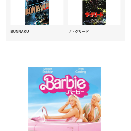
BUNRAKU
ザ・グリード
コメディー