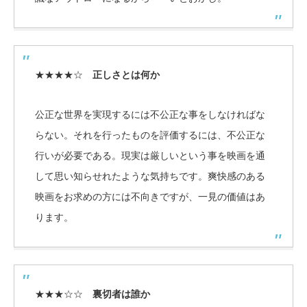
★★★★☆
正しさとは何か
公正な世界を実現するには不公正な事をしなければな
らない。それを行ったものを評価するには、不公正な
行いが必要である。現実は厳しいという事を映画を通
して思い知らせれたような気持ちです。爽快感のある
映画をお求めの方には不向きですが、一見の価値はあ
ります。
★★★☆☆
裏切者は誰か