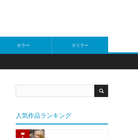
ホラー
スリラー
人気作品ランキング