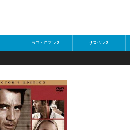
ラブ・ロマンス
サスペンス