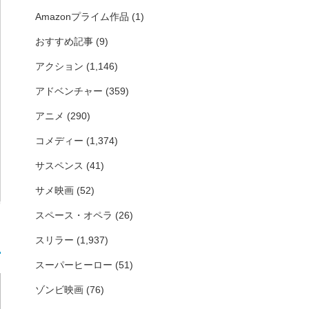
Amazonプライム作品
(1)
おすすめ記事
(9)
アクション
(1,146)
アドベンチャー
(359)
アニメ
(290)
コメディー
(1,374)
サスペンス
(41)
サメ映画
(52)
スペース・オペラ
(26)
スリラー
(1,937)
スーパーヒーロー
(51)
ゾンビ映画
(76)