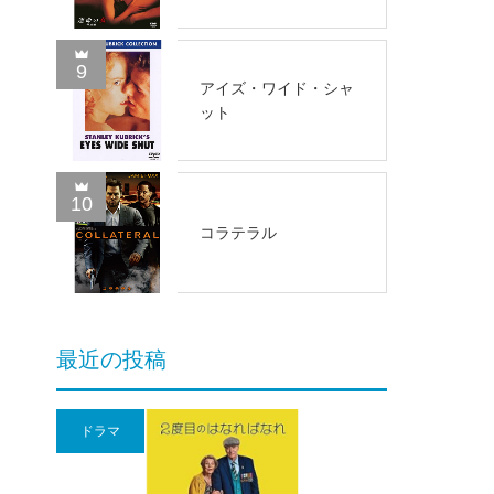
9
アイズ・ワイド・シャ
ット
10
コラテラル
最近の投稿
ドラマ