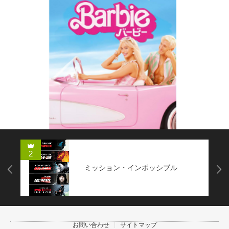
2
ミッション・インポッシブル
Next
お問い合わせ
サイトマップ