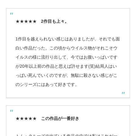
★★★★★
2作目も上々。
1作目を越えられない感じはありましたが、それでも面
白い作品だった。この頃からウイルス物がそれこそウ
イルスの様に流行り出して、今ではお腹いっぱいです
が20年以上前の作品と思えば許せます(笑)結局人はい
っぱい死んでいくのですが、無駄に殺さない感じがこ
のシリーズにはあって好きです。
★★★★★
この作品が一番好き