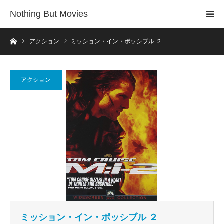
Nothing But Movies
ホーム
アクション
ミッション・イン・ポッシブル ２
アクション
ミッション・イン・ポッシブル ２