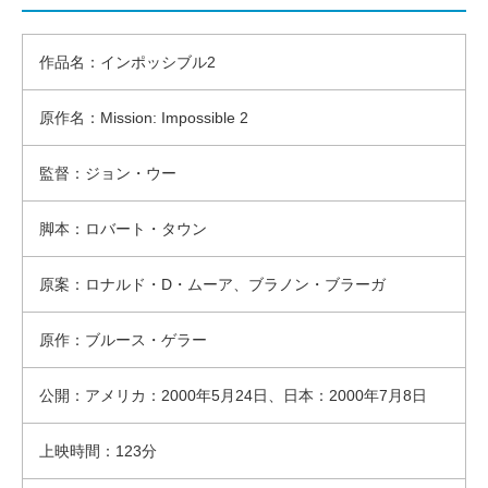
作品名：インポッシブル2
原作名：Mission: Impossible 2
監督：ジョン・ウー
脚本：ロバート・タウン
原案：ロナルド・D・ムーア、ブラノン・ブラーガ
原作：ブルース・ゲラー
公開：アメリカ：2000年5月24日、日本：2000年7月8日
上映時間：123分