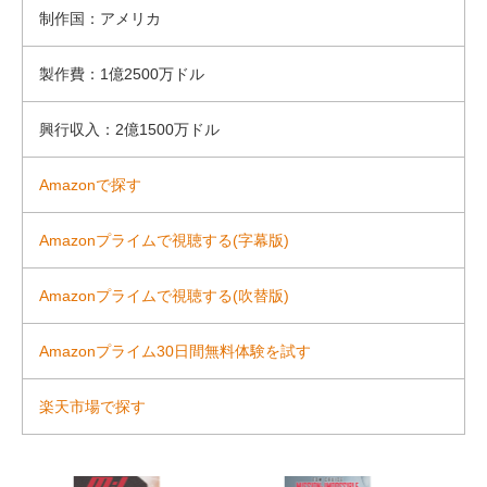
制作国：アメリカ
製作費：1億2500万ドル
興行収入：2億1500万ドル
Amazonで探す
Amazonプライムで視聴する(字幕版)
Amazonプライムで視聴する(吹替版)
Amazonプライム30日間無料体験を試す
楽天市場で探す