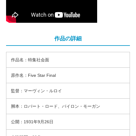
作品の詳細
作品名：特集社会面
原作名：Five Star Final
監督：マーヴィン・ルロイ
脚本：ロバート・ロード、バイロン・モーガン
公開：1931年9月26日