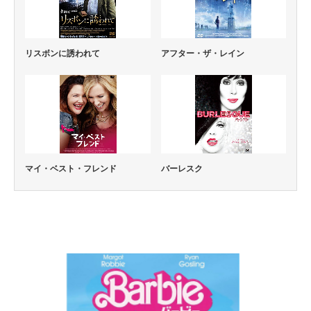
リスボンに誘われて
アフター・ザ・レイン
マイ・ベスト・フレンド
バーレスク
コメディー