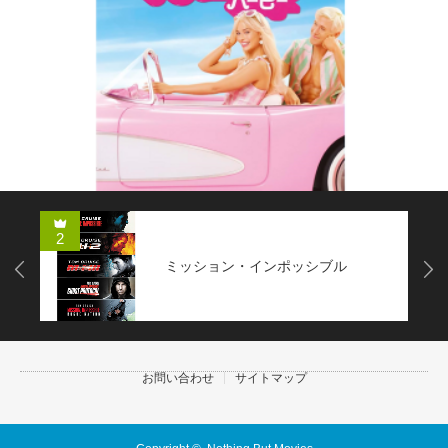
2
ミッション・インポッシブル
Next
お問い合わせ
サイトマップ