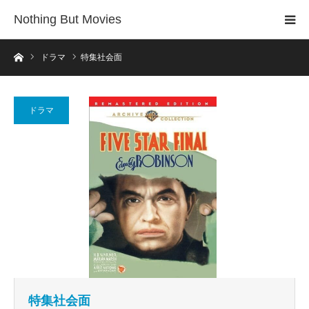
Nothing But Movies
ホーム
ドラマ
特集社会面
ドラマ
特集社会面