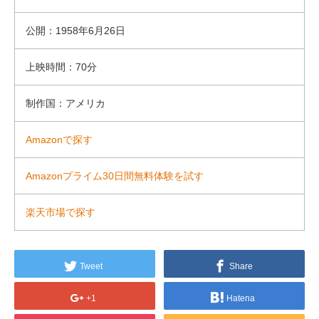
公開：1958年6月26日
上映時間：70分
制作国：アメリカ
Amazonで探す
Amazonプライム30日間無料体験を試す
楽天市場で探す
Tweet
Share
+1
Hatena