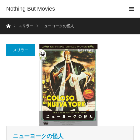
Nothing But Movies
ホーム
スリラー
ニューヨークの怪人
スリラー
ニューヨークの怪人