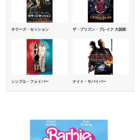
キラーズ・セッション
ザ・プリズン・ブレイク 大脱獄
シンプル・フェイバー
ナイト・サバイバー
コメディー