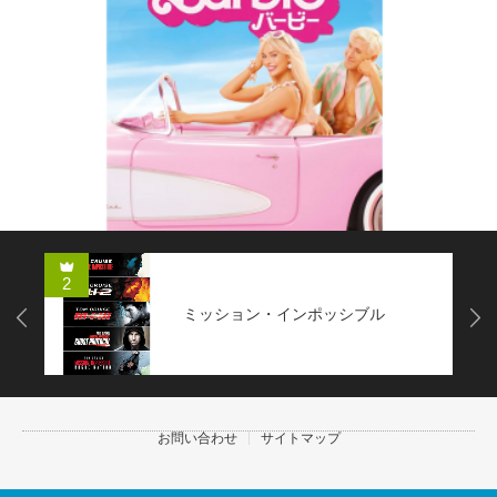
2
ミッション・インポッシブル
Next
お問い合わせ
サイトマップ