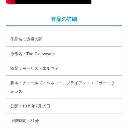
作品の詳細
作品名：透視人間
原作名：The Clairvoyant
監督：モーリス・エルヴィ
脚本：チャールズ・ベネット、ブライアン・エドガー・ウ
ォレス
公開：1935年7月15日
上映時間：81分