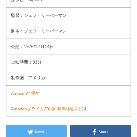
監督：ジェフ・リーバーマン
脚本：ジェフ・リーバーマン
公開：1976年7月14日
上映時間：93分
制作国：アメリカ
Amazonで探す
Amazonプライム30日間無料体験を試す
Tweet
Share