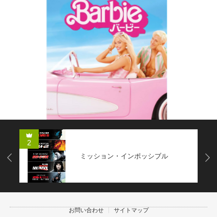
2
ミッション・インポッシブル
Next
お問い合わせ
サイトマップ