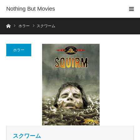
Nothing But Movies
ホーム
ホラー
スクワーム
ホラー
スクワーム