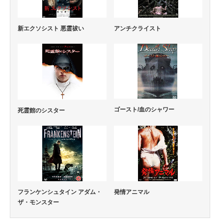
新エクソシスト 悪霊祓い
アンチクライスト
ゴースト/血のシャワー
死霊館のシスター
フランケンシュタイン アダム・
発情アニマル
ザ・モンスター