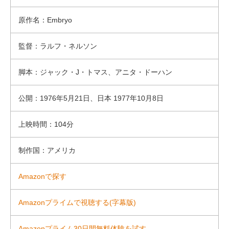
原作名：Embryo
監督：ラルフ・ネルソン
脚本：ジャック・J・トマス、アニタ・ドーハン
公開：1976年5月21日、日本 1977年10月8日
上映時間：104分
制作国：アメリカ
Amazonで探す
Amazonプライムで視聴する(字幕版)
Amazonプライム30日間無料体験を試す