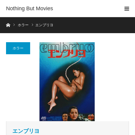
Nothing But Movies
ホーム
ホラー
エンブリヨ
ホラー
エンブリヨ