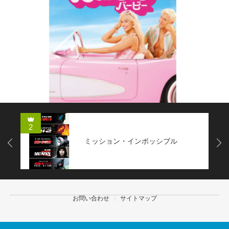
2
ミッション・インポッシブル
Next
お問い合わせ
サイトマップ