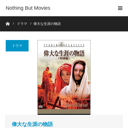
Nothing But Movies
ホーム
ドラマ
偉大な生涯の物語
ドラマ
偉大な生涯の物語