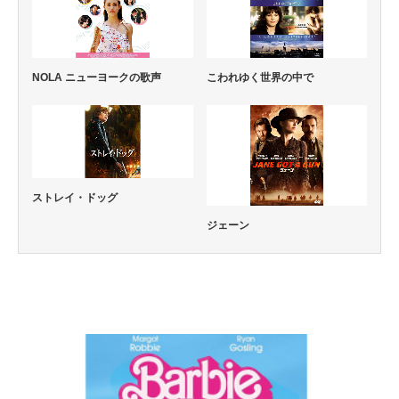
NOLA ニューヨークの歌声
こわれゆく世界の中で
ストレイ・ドッグ
ジェーン
コメディー