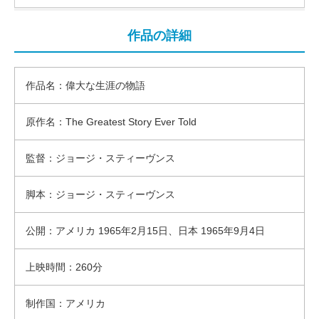
作品の詳細
作品名：偉大な生涯の物語
原作名：The Greatest Story Ever Told
監督：ジョージ・スティーヴンス
脚本：ジョージ・スティーヴンス
公開：アメリカ 1965年2月15日、日本 1965年9月4日
上映時間：260分
制作国：アメリカ