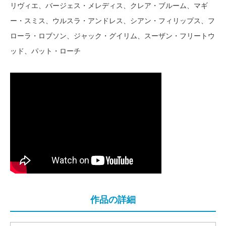
リヴィエ、バージェス・メレディス、クレア・ブルーム、マギ
ー・スミス、ウルスラ・アンドレス、シアン・フィリップス、フ
ローラ・ロブソン、ジャック・グイリム、スーザン・フリートウ
ッド、パット・ローチ
作品の詳細