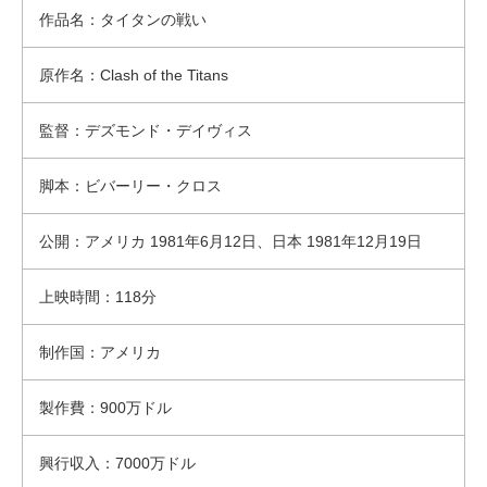
作品名：タイタンの戦い
原作名：Clash of the Titans
監督：デズモンド・デイヴィス
脚本：ビバーリー・クロス
公開：アメリカ 1981年6月12日、日本 1981年12月19日
上映時間：118分
制作国：アメリカ
製作費：900万ドル
興行収入：7000万ドル