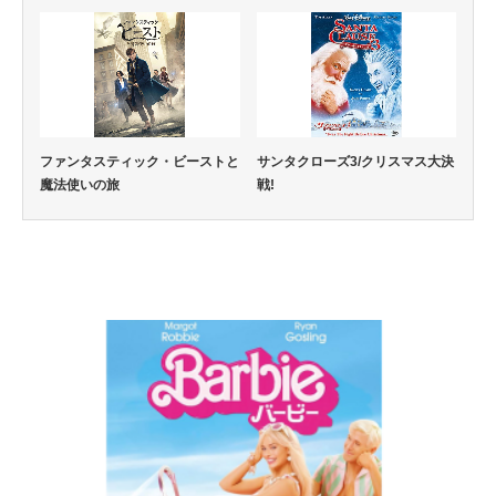
ファンタスティック・ビーストと
サンタクローズ3/クリスマス大決
魔法使いの旅
戦!
コメディー