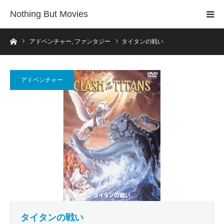
Nothing But Movies
ホーム
アドベンチャー
,
ファンタジー
タイタンの戦い
アドベンチャー
タイタンの戦い