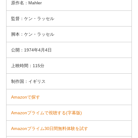
原作名：Mahler
監督：ケン・ラッセル
脚本：ケン・ラッセル
公開：1974年4月4日
上映時間：115分
制作国：イギリス
Amazonで探す
Amazonプライムで視聴する(字幕版)
Amazonプライム30日間無料体験を試す