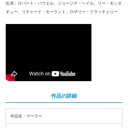
出演：ロバート・パウエル、ジョージナ・ヘイル、リー・モンタ
ギュー、リチャード・モーラント、ロザリー・クラッチェリー
作品の詳細
作品名：マーラー