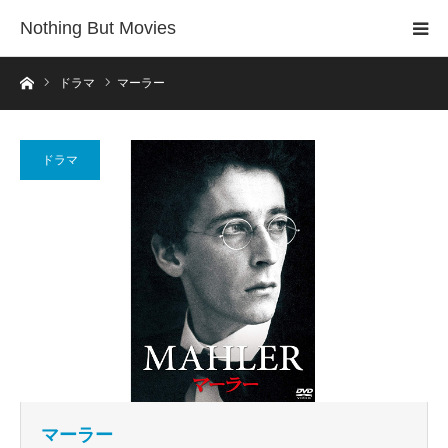
Nothing But Movies
ホーム
ドラマ
マーラー
ドラマ
マーラー