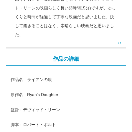
ト・リーンの映画らしく長い(3時間15分)ですが、ゆっ
くりと時間が経過して丁寧な映画だと思いました。決
して飽きることはなく、素晴らしい映画だと思いまし
た。
作品の詳細
作品名：ライアンの娘
原作名：Ryan’s Daughter
監督：デヴィッド・リーン
脚本：ロバート・ボルト