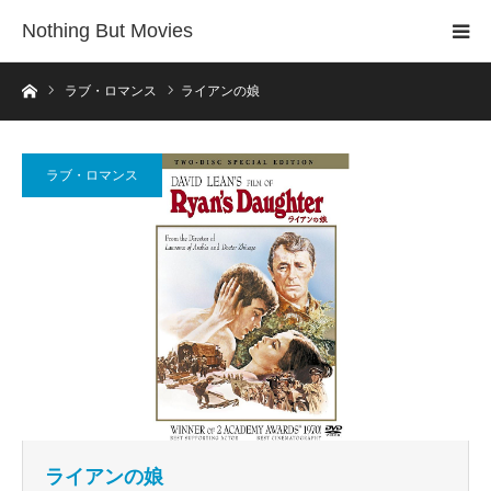
Nothing But Movies
ホーム
ラブ・ロマンス
ライアンの娘
ラブ・ロマンス
ライアンの娘