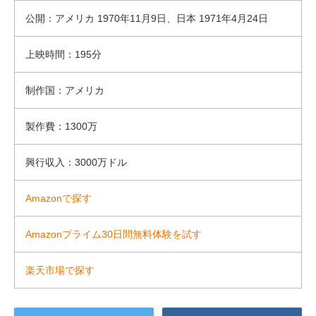
公開：アメリカ 1970年11月9日、日本 1971年4月24日
上映時間：195分
制作国：アメリカ
製作費：1300万
興行収入：3000万ドル
Amazonで探す
Amazonプライム30日間無料体験を試す
楽天市場で探す