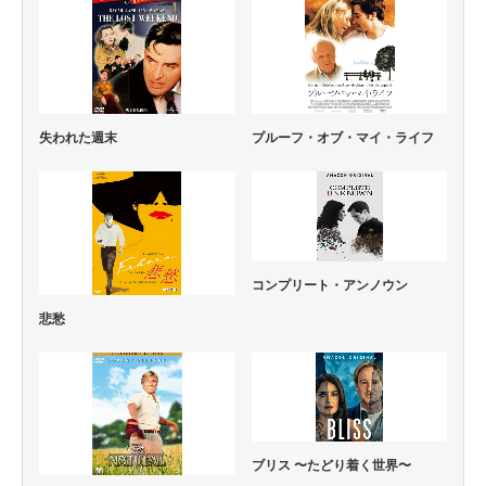
失われた週末
プルーフ・オブ・マイ・ライフ
コンプリート・アンノウン
悲愁
ブリス 〜たどり着く世界〜