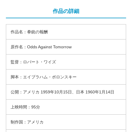
作品の詳細
作品名：拳銃の報酬
原作名：Odds Against Tomorrow
監督：ロバート・ワイズ
脚本：エイブラハム・ポロンスキー
公開：アメリカ 1959年10月15日、日本 1960年1月14日
上映時間：95分
制作国：アメリカ