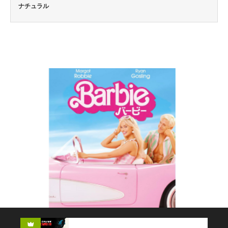
ナチュラル
コメディー