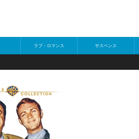
ラブ・ロマンス
サスペンス