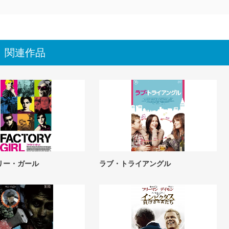
関連作品
リー・ガール
ラブ・トライアングル