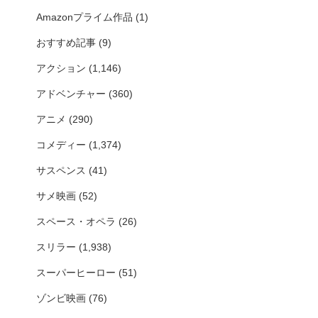
Amazonプライム作品
(1)
おすすめ記事
(9)
アクション
(1,146)
アドベンチャー
(360)
アニメ
(290)
コメディー
(1,374)
サスペンス
(41)
サメ映画
(52)
スペース・オペラ
(26)
スリラー
(1,938)
スーパーヒーロー
(51)
ゾンビ映画
(76)