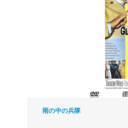
雨の中の兵隊