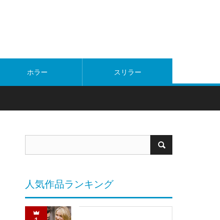
ホラー
スリラー
人気作品ランキング