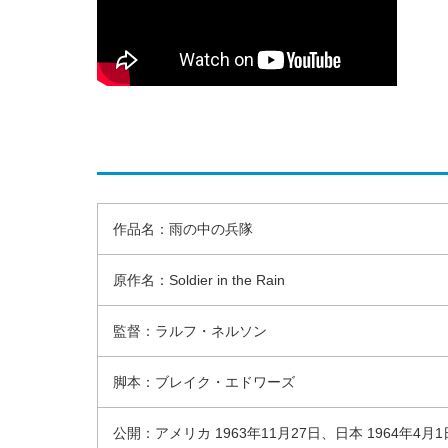
作品名：雨の中の兵隊
原作名：Soldier in the Rain
監督：ラルフ・ネルソン
脚本：ブレイク・エドワーズ
公開：アメリカ 1963年11月27日、日本 1964年4月1