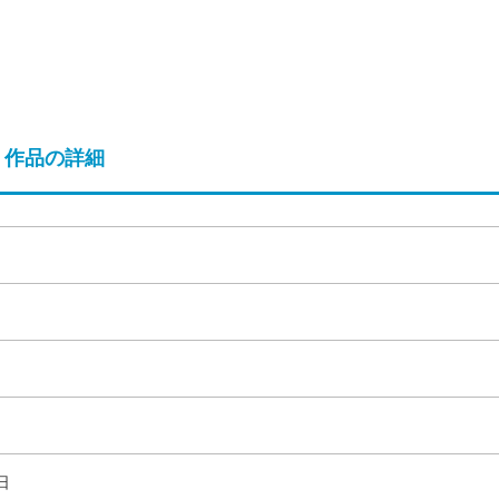
作品の詳細
日