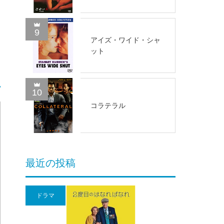
9
アイズ・ワイド・シャ
ット
10
コラテラル
最近の投稿
ドラマ