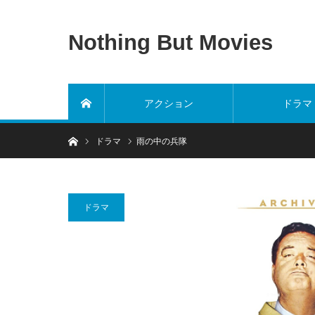
Nothing But Movies
アクション
ドラマ
ホーム
ホーム
ドラマ
雨の中の兵隊
ドラマ