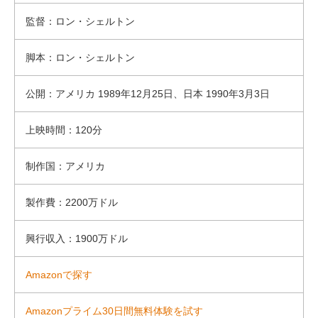
監督：ロン・シェルトン
脚本：ロン・シェルトン
公開：アメリカ 1989年12月25日、日本 1990年3月3日
上映時間：120分
制作国：アメリカ
製作費：2200万ドル
興行収入：1900万ドル
Amazonで探す
Amazonプライム30日間無料体験を試す