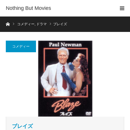
Nothing But Movies
ホーム
コメディー
,
ドラマ
ブレイズ
コメディー
ブレイズ