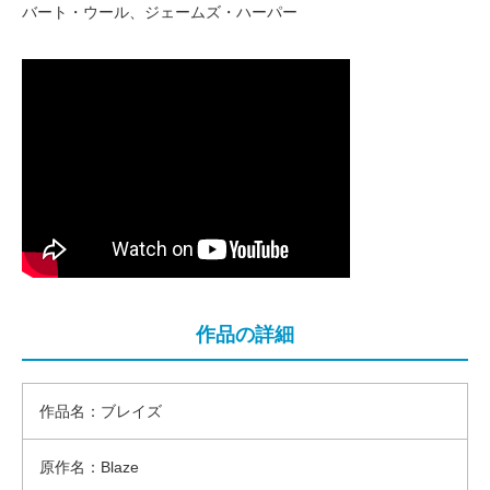
バート・ウール、ジェームズ・ハーパー
作品の詳細
作品名：ブレイズ
原作名：Blaze