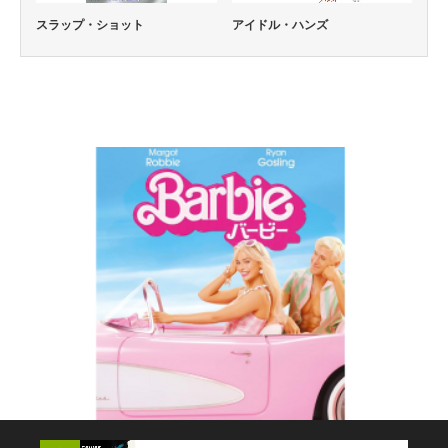
スラップ・ショット
アイドル・ハンズ
コメディー