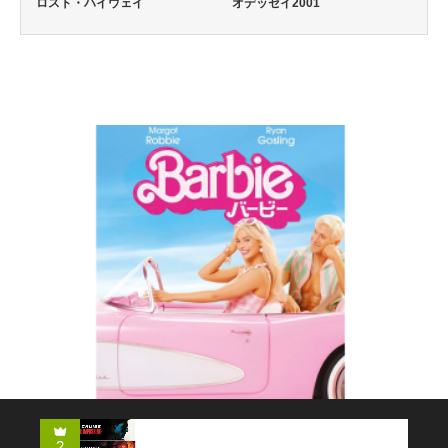
ロスト・ハイウェイ
オデッセイ2001
コメディー
2