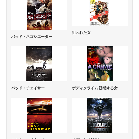
狙われた女
バッド・ネゴシエーター
バッド・チェイサー
ボディクライム 誘惑する女