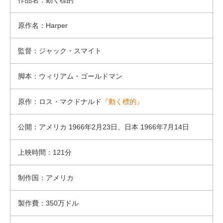
作品名：動く標的
原作名：Harper
監督：ジャック・スマイト
脚本：ウィリアム・ゴールドマン
原作：ロス・マクドナルド
『動く標的』
公開：アメリカ 1966年2月23日、日本 1966年7月14日
上映時間：121分
制作国：アメリカ
製作費：350万ドル