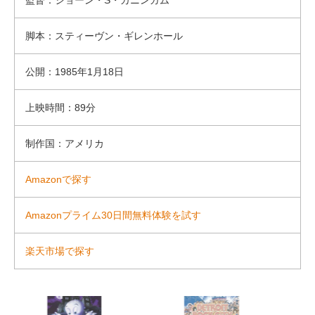
監督：ショーン・S・カニンガム
脚本：スティーヴン・ギレンホール
公開：1985年1月18日
上映時間：89分
制作国：アメリカ
Amazonで探す
Amazonプライム30日間無料体験を試す
楽天市場で探す