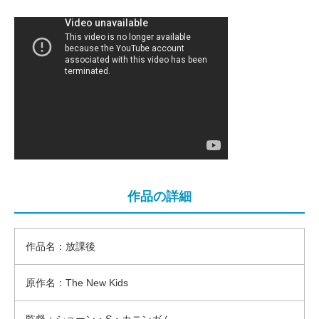
作品の詳細
作品名：放課後
原作名：The New Kids