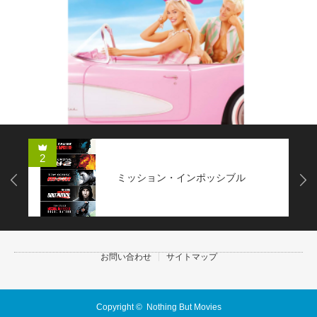
2
ミッション・インポッシブル
Next
お問い合わせ
サイトマップ
Copyright ©
Nothing But Movies