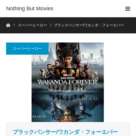
Nothing But Movies
ホーム
スーパーヒーロー
ブラックパンサー/ワカンダ・フォーエバー
スーパーヒーロー
ブラックパンサー/ワカンダ・フォーエバー