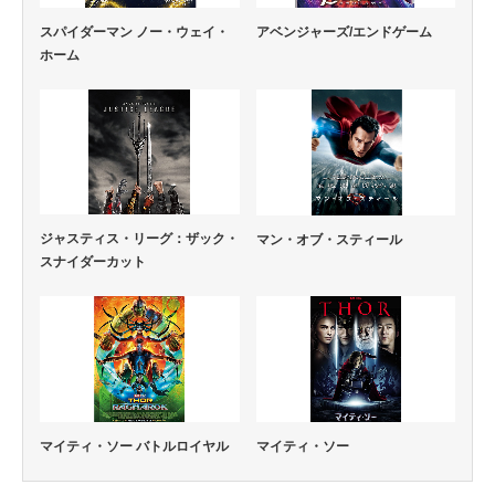
スパイダーマン ノー・ウェイ・
アベンジャーズ/エンドゲーム
ホーム
ジャスティス・リーグ：ザック・
マン・オブ・スティール
スナイダーカット
マイティ・ソー バトルロイヤル
マイティ・ソー