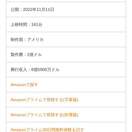
公開：2022年11月11日
上映時間：161分
制作国：アメリカ
製作費：2億ドル
興行収入：8億5900万ドル
Amazonで探す
Amazonプライムで視聴する(字幕版)
Amazonプライムで視聴する(吹替版)
Amazonプライム30日間無料体験を試す