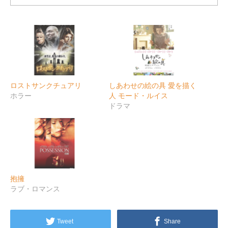
ロストサンクチュアリ
しあわせの絵の具 愛を描く
ホラー
人 モード・ルイス
ドラマ
抱擁
ラブ・ロマンス
Tweet
Share