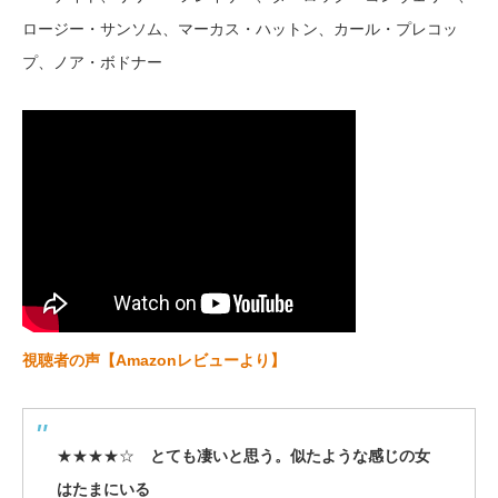
ロージー・サンソム、マーカス・ハットン、カール・プレコッ
プ、ノア・ボドナー
視聴者の声【Amazonレビューより】
★★★★☆
とても凄いと思う。似たような感じの女
はたまにいる