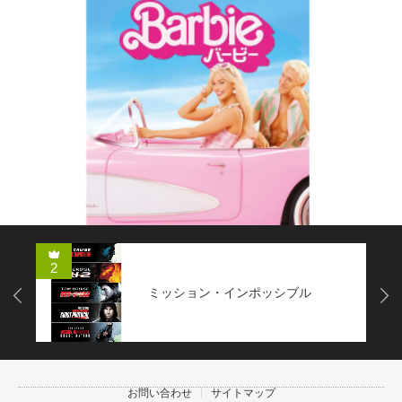
2
ミッション・インポッシブル
Next
お問い合わせ
サイトマップ