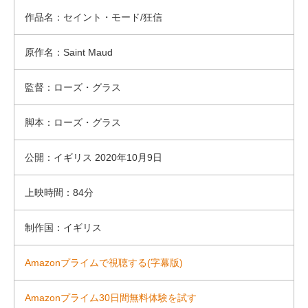
作品名：セイント・モード/狂信
原作名：Saint Maud
監督：ローズ・グラス
脚本：ローズ・グラス
公開：イギリス 2020年10月9日
上映時間：84分
制作国：イギリス
Amazonプライムで視聴する(字幕版)
Amazonプライム30日間無料体験を試す