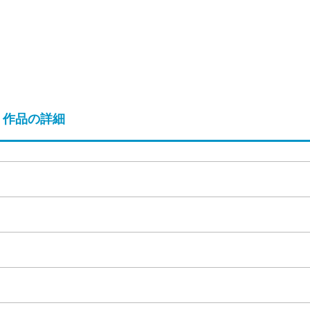
作品の詳細