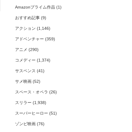
Amazonプライム作品
(1)
おすすめ記事
(9)
アクション
(1,146)
アドベンチャー
(359)
アニメ
(290)
コメディー
(1,374)
サスペンス
(41)
サメ映画
(52)
スペース・オペラ
(26)
スリラー
(1,938)
スーパーヒーロー
(51)
ゾンビ映画
(76)