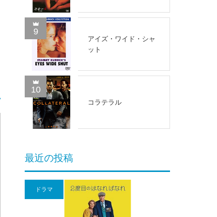
9
アイズ・ワイド・シャ
ット
10
コラテラル
最近の投稿
ドラマ