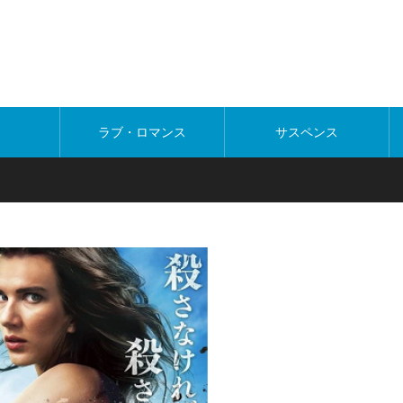
ラブ・ロマンス
サスペンス