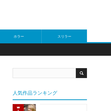
ホラー
スリラー
人気作品ランキング