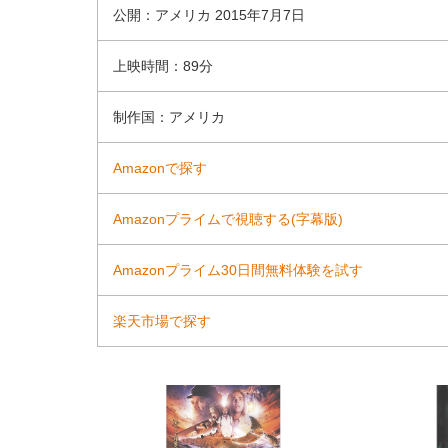
公開：アメリカ 2015年7月7日
上映時間：89分
制作国：アメリカ
Amazonで探す
Amazonプライムで視聴する(字幕版)
Amazonプライム30日間無料体験を試す
楽天市場で探す