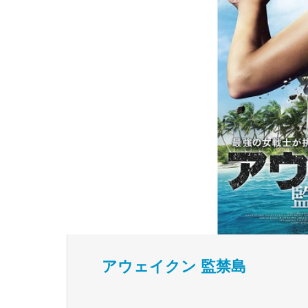
アウェイクン 監禁島