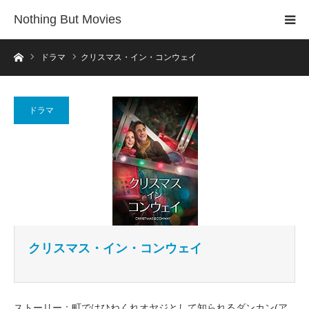
Nothing But Movies
ホーム
ドラマ
クリスマス・イン・コンウェイ
ドラマ
クリスマス・イン・コンウェイ
ストーリー：町ではひねくれオヤジとして知られるダンカン(ア