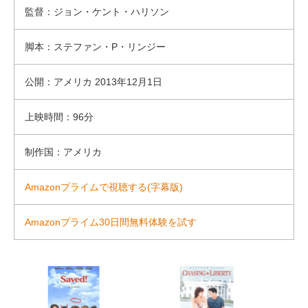
監督：ジョン・ケント・ハリソン
脚本：ステファン・P・リンジー
公開：アメリカ 2013年12月1日
上映時間：96分
制作国：アメリカ
Amazonプライムで視聴する(字幕版)
Amazonプライム30日間無料体験を試す