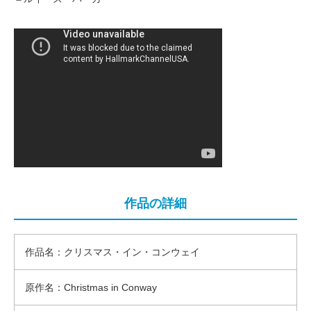
作品の詳細
作品名：クリスマス・イン・コンウェイ
原作名：Christmas in Conway