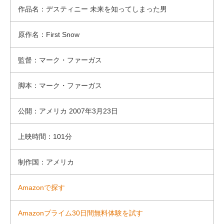
作品名：デスティニー 未来を知ってしまった男
原作名：First Snow
監督：マーク・ファーガス
脚本：マーク・ファーガス
公開：アメリカ 2007年3月23日
上映時間：101分
制作国：アメリカ
Amazonで探す
Amazonプライム30日間無料体験を試す