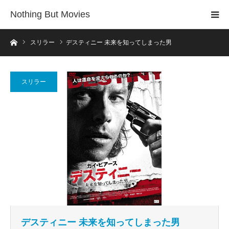
Nothing But Movies
ホーム
スリラー
デスティニー 未来を知ってしまった男
スリラー
デスティニー 未来を知ってしまった男