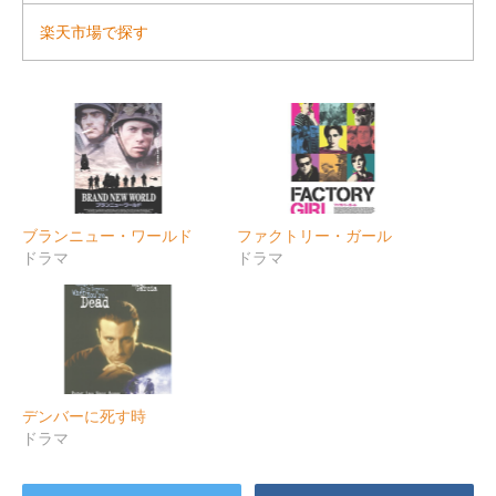
楽天市場で探す
ブランニュー・ワールド
ファクトリー・ガール
ドラマ
ドラマ
デンバーに死す時
ドラマ