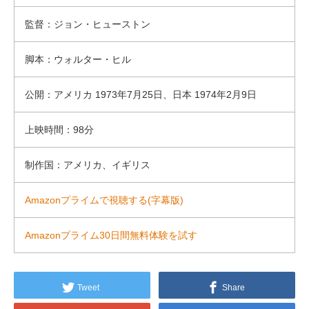
監督：ジョン・ヒューストン
脚本：ウォルター・ヒル
公開：アメリカ 1973年7月25日、日本 1974年2月9日
上映時間：98分
制作国：アメリカ、イギリス
Amazonプライムで視聴する(字幕版)
Amazonプライム30日間無料体験を試す
Tweet
Share