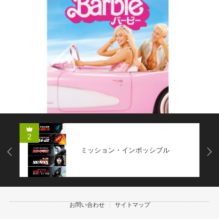
2
ミッション・インポッシブル
Next
お問い合わせ
サイトマップ