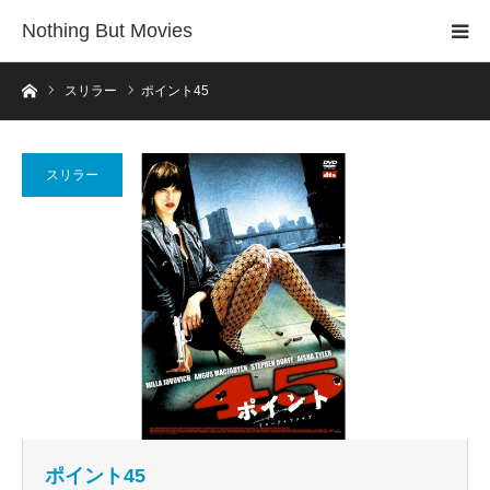
Nothing But Movies
ホーム
スリラー
ポイント45
スリラー
ポイント45