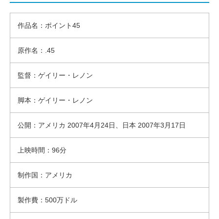
作品名：ポイント45
原作名：.45
監督：ゲイリー・レノン
脚本：ゲイリー・レノン
公開：アメリカ 2007年4月24日、日本 2007年3月17日
上映時間：96分
制作国：アメリカ
製作費：500万ドル