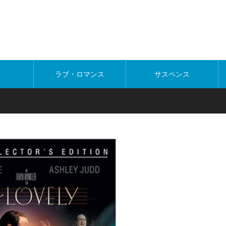
ラブ・ロマンス
サスペンス