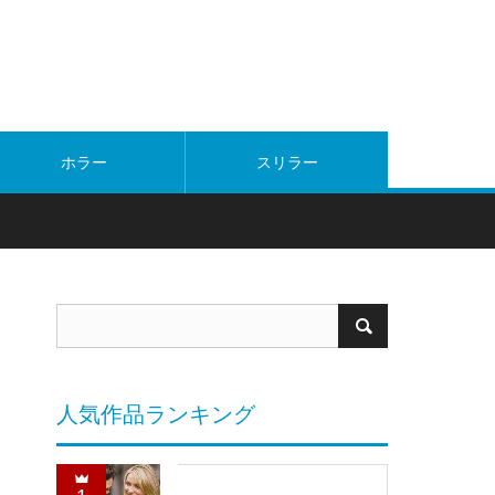
ホラー
スリラー
人気作品ランキング