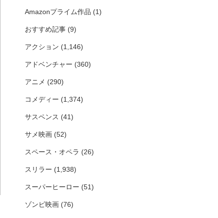
Amazonプライム作品
(1)
おすすめ記事
(9)
アクション
(1,146)
アドベンチャー
(360)
アニメ
(290)
コメディー
(1,374)
サスペンス
(41)
サメ映画
(52)
スペース・オペラ
(26)
スリラー
(1,938)
スーパーヒーロー
(51)
ゾンビ映画
(76)