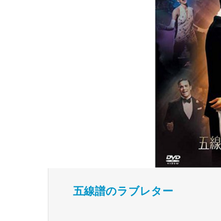
五線譜のラブレター