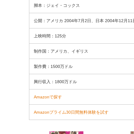
脚本：ジェイ・コックス
公開：アメリカ 2004年7月2日、日本 2004年12月11
上映時間：125分
制作国：アメリカ、イギリス
製作費：1500万ドル
興行収入：1800万ドル
Amazonで探す
Amazonプライム30日間無料体験を試す