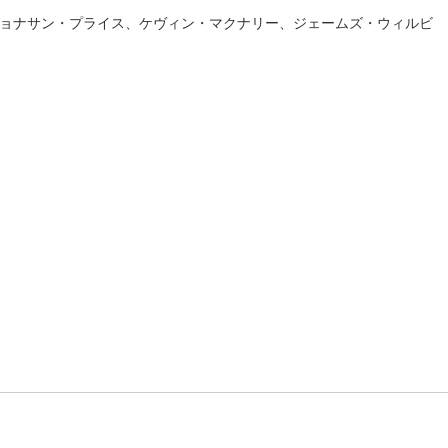
ョナサン・プライス、ケヴィン・マクナリー、ジェームズ・ウィルビ