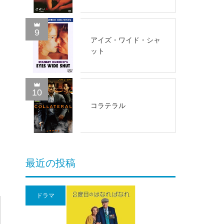
9
アイズ・ワイド・シャ
ット
10
コラテラル
最近の投稿
ドラマ