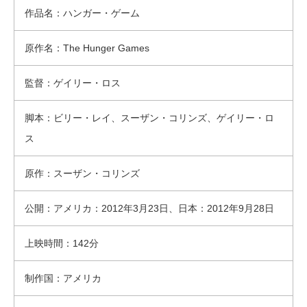
作品名：ハンガー・ゲーム
原作名：The Hunger Games
監督：ゲイリー・ロス
脚本：ビリー・レイ、スーザン・コリンズ、ゲイリー・ロ
ス
原作：スーザン・コリンズ
公開：アメリカ：2012年3月23日、日本：2012年9月28日
上映時間：142分
制作国：アメリカ