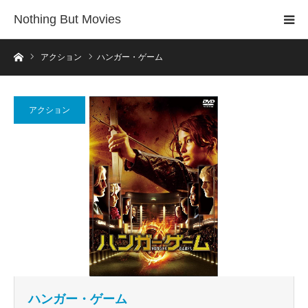
Nothing But Movies
ホーム
アクション
ハンガー・ゲーム
アクション
ハンガー・ゲーム