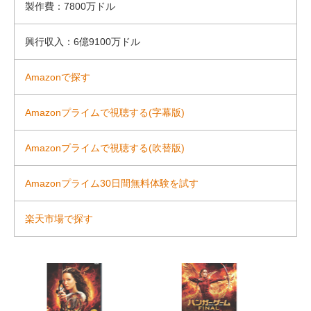
製作費：7800万ドル
興行収入：6億9100万ドル
Amazonで探す
Amazonプライムで視聴する(字幕版)
Amazonプライムで視聴する(吹替版)
Amazonプライム30日間無料体験を試す
楽天市場で探す