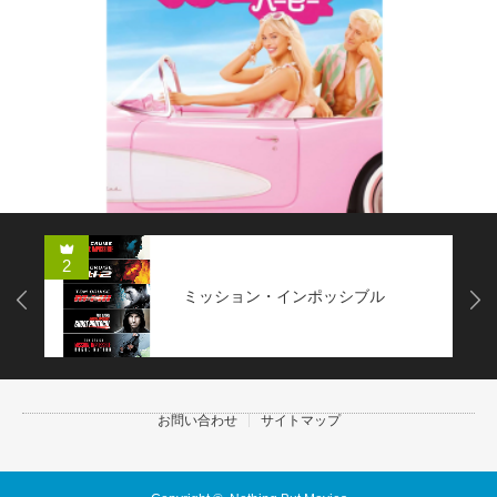
2
ミッション・インポッシブル
Next
お問い合わせ
サイトマップ