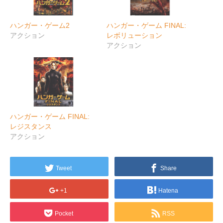
ハンガー・ゲーム2
ハンガー・ゲーム FINAL:
アクション
レボリューション
アクション
ハンガー・ゲーム FINAL:
レジスタンス
アクション
Tweet
Share
+1
Hatena
Pocket
RSS