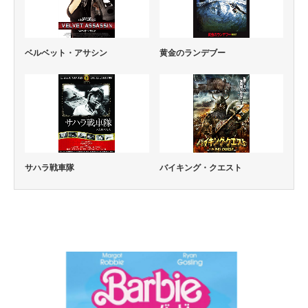
ベルベット・アサシン
黄金のランデブー
サハラ戦車隊
バイキング・クエスト
コメディー