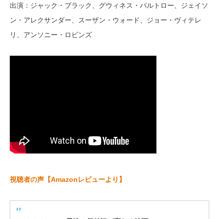
出演：ジャック・ブラック、グウィネス・パルトロー、ジェイソ
ン・アレクサンダー、スーザン・ウォード、ジョー・ヴィテレ
リ、アンソニー・ロビンズ
視聴者の声【Amazonレビューより】