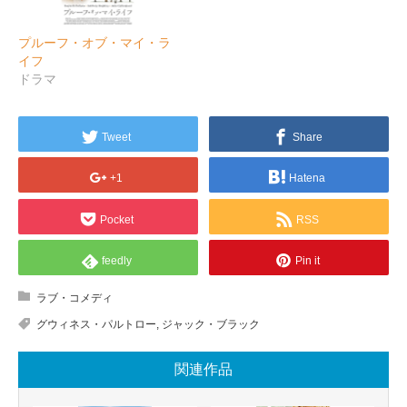
プルーフ・オブ・マイ・ラ
イフ
ドラマ
Tweet
Share
+1
Hatena
Pocket
RSS
feedly
Pin it
ラブ・コメディ
グウィネス・パルトロー
,
ジャック・ブラック
関連作品