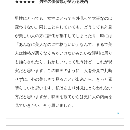
★★★★★
男性の価値観が変わる映画
男性にとっても、女性にとっても外見って大事なのは
変わりない。同じことをしていても、どうしても外見
が美しい人の方に評価が集中してしまったり、時には
「あんなに美人なのに性格もいい」なんて、まるで美
人は性格が悪くなくちゃいけないみたいな評判に周り
も踊らされたり、おかしいなって思うけど、これが現
実だと思います。この映画のように、人を外見で判断
せずに、心の美しさで見ることが出来たら、きっと素
晴らしいと思います。私はあまり外見にとらわれない
方だと思いますが、映画を観てからは更に人の内面を
見ていきたい、そう思いました。