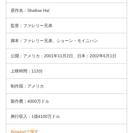
原作名：Shallow Hal
監督：ファレリー兄弟
脚本：ファレリー兄弟、ショーン・モイニハン
公開：アメリカ：2001年11月2日、日本：2002年6月1日
上映時間：113分
制作国：アメリカ
製作費：4000万ドル
興行収入：1億4100万ドル
Amazonで探す