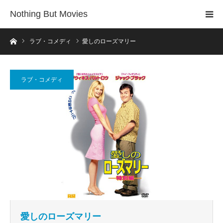
Nothing But Movies
ホーム
ラブ・コメディ
愛しのローズマリー
ラブ・コメディ
愛しのローズマリー