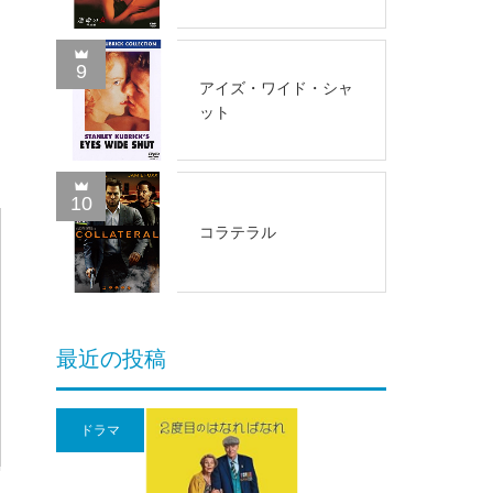
9
アイズ・ワイド・シャ
ット
10
コラテラル
最近の投稿
ドラマ