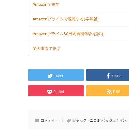
Amazonで探す
Amazonプライムで視聴する(字幕版)
Amazonプライム30日間無料体験を試す
楽天市場で探す
Tweet
Share
Pocket
RSS
コメディー
ジャック・ニコルソン
,
ジョナサン