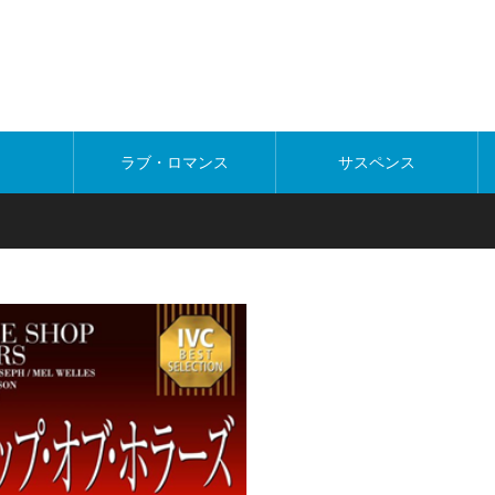
ラブ・ロマンス
サスペンス