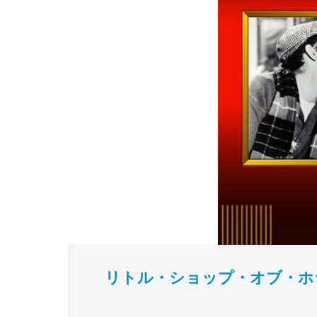
リトル・ショップ・オブ・ホ