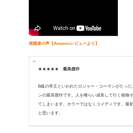
視聴者の声【Amazonレビューより】
★★★★★
最高傑作
B級の帝王といわれたロジャー・コーマンがたった
ンの最高傑作です。人を喰らい成長して行く植物
てしまいます。ホラーではなくコメディです。最
と思います。