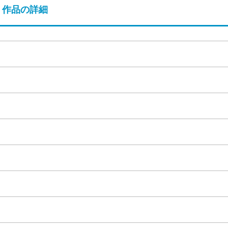
作品の詳細