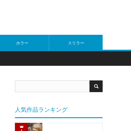
ホラー
スリラー
人気作品ランキング