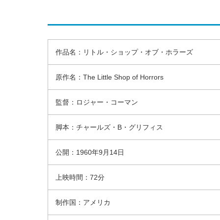
作品名：リトル・ショップ・オブ・ホラーズ
原作名：The Little Shop of Horrors
監督：ロジャー・コーマン
脚本：チャールズ・B・グリフィス
公開：1960年9月14日
上映時間：72分
制作国：アメリカ