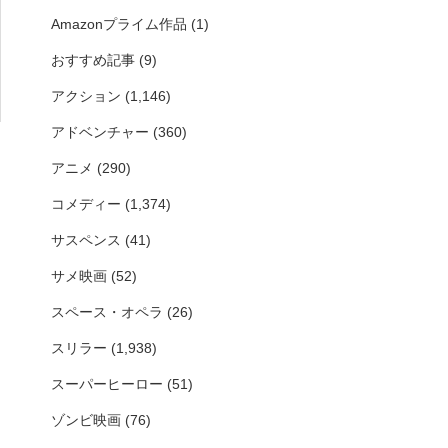
Amazonプライム作品
(1)
おすすめ記事
(9)
アクション
(1,146)
アドベンチャー
(360)
アニメ
(290)
コメディー
(1,374)
サスペンス
(41)
サメ映画
(52)
スペース・オペラ
(26)
スリラー
(1,938)
スーパーヒーロー
(51)
ゾンビ映画
(76)