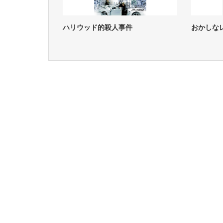
ハリウッド的殺人事件
おかしな