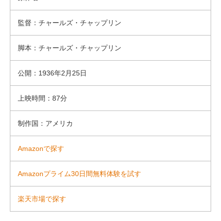
監督：チャールズ・チャップリン
脚本：チャールズ・チャップリン
公開：1936年2月25日
上映時間：87分
制作国：アメリカ
Amazonで探す
Amazonプライム30日間無料体験を試す
楽天市場で探す