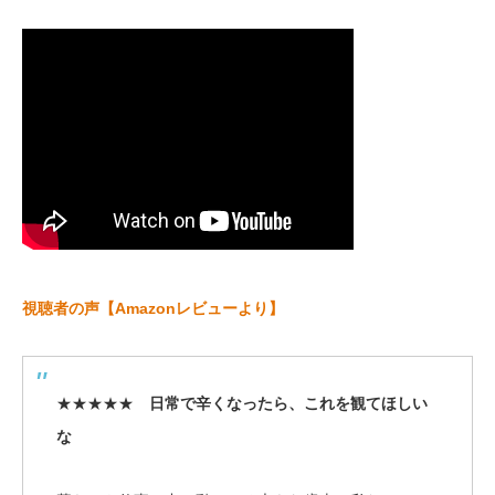
視聴者の声【Amazonレビューより】
★★★★★
日常で辛くなったら、これを観てほしい
な