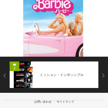
2
ミッション・インポッシブル
Next
お問い合わせ
サイトマップ