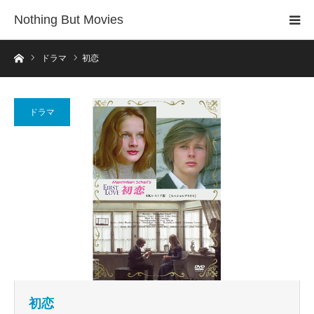
Nothing But Movies
ホーム
ドラマ
初恋
ドラマ
初恋