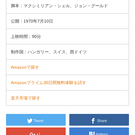
脚本：マクシミリアン・シェル、ジョン・グールド
公開：1970年7月10日
上映時間：90分
制作国：ハンガリー、スイス、西ドイツ
Amazonで探す
Amazonプライム30日間無料体験を試す
楽天市場で探す
Tweet
Share
+1
Hatena