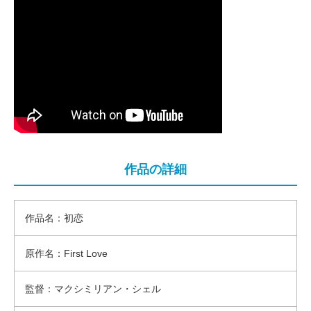
作品の詳細
作品名：初恋
原作名：First Love
監督：マクシミリアン・シェル