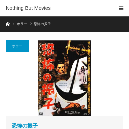
Nothing But Movies
ホーム
ホラー
恐怖の振子
ホラー
恐怖の振子