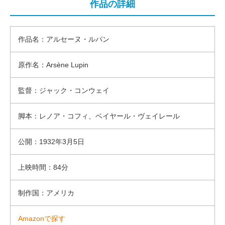
作品の詳細
作品名：アルセーヌ・ルパン
原作名：Arsène Lupin
監督：ジャック・コンウェイ
脚本：レノア・コフィ、ベイヤール・ヴェイレール
公開：1932年3月5日
上映時間：84分
制作国：アメリカ
Amazonで探す