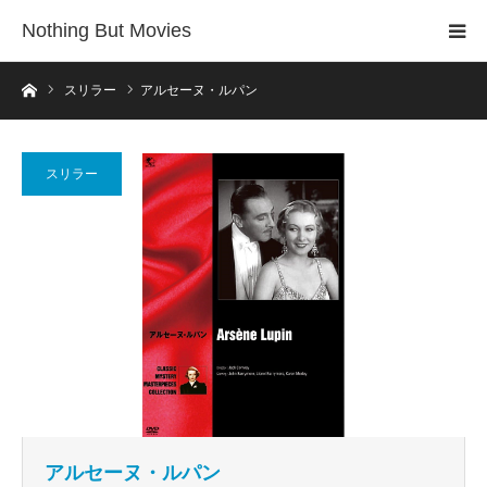
Nothing But Movies
ホーム
スリラー
アルセーヌ・ルパン
スリラー
アルセーヌ・ルパン