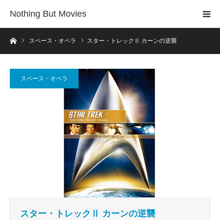
Nothing But Movies
ホーム
スペース・オペラ
スター・トレックⅡ カーンの逆襲
スペース・オペラ
スター・トレックⅡ カーンの逆襲