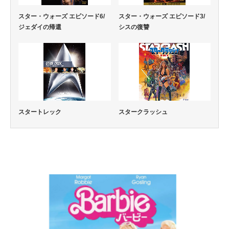
スター・ウォーズ エピソード6/
スター・ウォーズ エピソード3/
ジェダイの帰還
シスの復讐
スタートレック
スタークラッシュ
コメディー