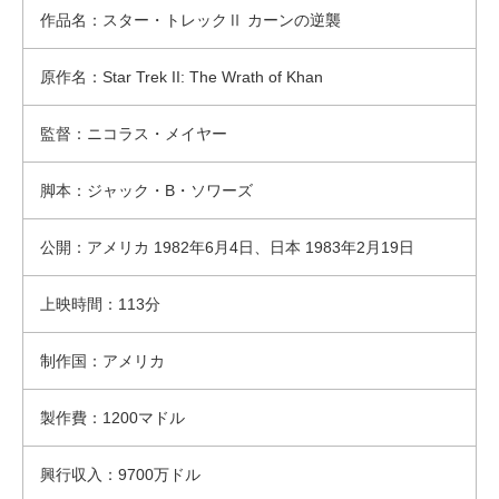
作品名：スター・トレックⅡ カーンの逆襲
原作名：Star Trek II: The Wrath of Khan
監督：ニコラス・メイヤー
脚本：ジャック・B・ソワーズ
公開：アメリカ 1982年6月4日、日本 1983年2月19日
上映時間：113分
制作国：アメリカ
製作費：1200マドル
興行収入：9700万ドル