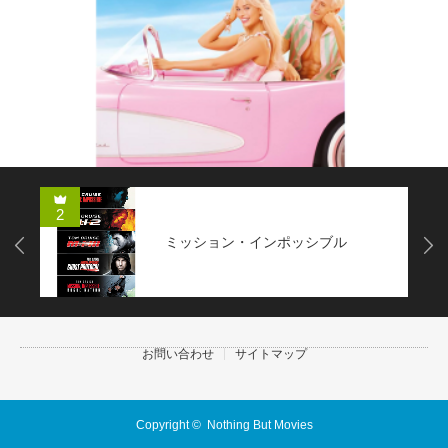
2
ミッション・インポッシブル
Next
お問い合わせ
サイトマップ
Copyright ©
Nothing But Movies