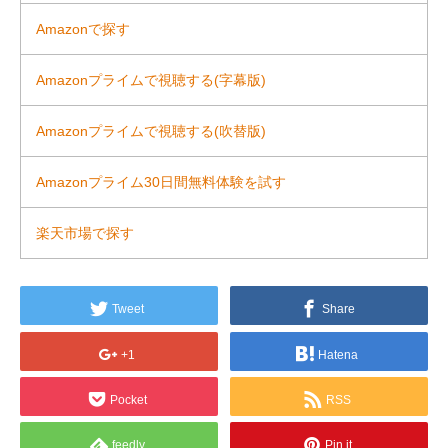
Amazonで探す
Amazonプライムで視聴する(字幕版)
Amazonプライムで視聴する(吹替版)
Amazonプライム30日間無料体験を試す
楽天市場で探す
Tweet
Share
+1
Hatena
Pocket
RSS
feedly
Pin it