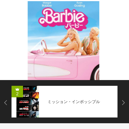
2
ミッション・インポッシブル
Next