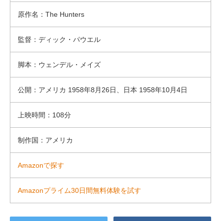
原作名：The Hunters
監督：ディック・パウエル
脚本：ウェンデル・メイズ
公開：アメリカ 1958年8月26日、日本 1958年10月4日
上映時間：108分
制作国：アメリカ
Amazonで探す
Amazonプライム30日間無料体験を試す