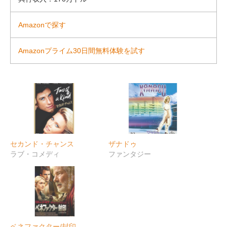
Amazonで探す
Amazonプライム30日間無料体験を試す
セカンド・チャンス
ザナドゥ
ラブ・コメディ
ファンタジー
ベネファクター/封印