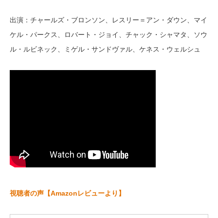
出演：チャールズ・ブロンソン、レスリー＝アン・ダウン、マイ
ケル・パークス、ロバート・ジョイ、チャック・シャマタ、ソウ
ル・ルビネック、ミゲル・サンドヴァル、ケネス・ウェルシュ
視聴者の声【Amazonレビューより】