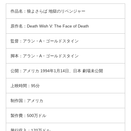
作品名：狼よさらば 地獄のリベンジャー
原作名：Death Wish V: The Face of Death
監督：アラン・A・ゴールドスタイン
脚本：アラン・A・ゴールドスタイン
公開：アメリカ 1994年1月14日、日本 劇場未公開
上映時間：95分
制作国：アメリカ
製作費：500万ドル
興行収入：170万ドル