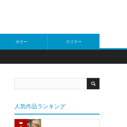
ホラー
スリラー
人気作品ランキング