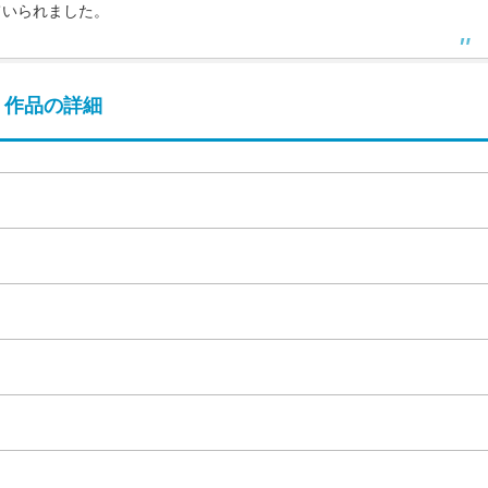
ていられました。
作品の詳細