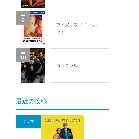
9
アイズ・ワイド・シャ
ット
10
コラテラル
最近の投稿
ドラマ