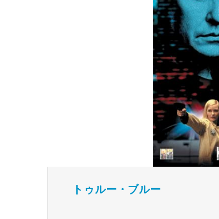
トゥルー・ブルー