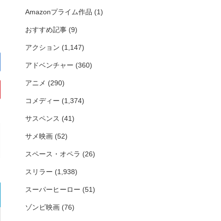
Amazonプライム作品
(1)
おすすめ記事
(9)
アクション
(1,147)
アドベンチャー
(360)
アニメ
(290)
コメディー
(1,374)
サスペンス
(41)
サメ映画
(52)
スペース・オペラ
(26)
スリラー
(1,938)
スーパーヒーロー
(51)
ゾンビ映画
(76)