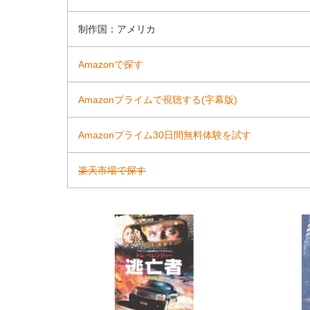
制作国：アメリカ
Amazonで探す
Amazonプライムで視聴する(字幕版)
Amazonプライム30日間無料体験を試す
楽天市場で探す