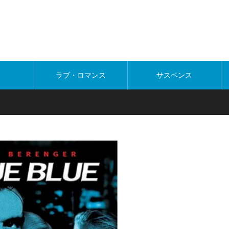
ラブ・ロマンス
サスペンス