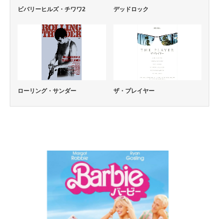
ビバリーヒルズ・チワワ2
デッドロック
ローリング・サンダー
ザ・プレイヤー
コメディー