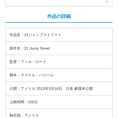
作品の詳細
作品名：21ジャンプストリート
原作名：21 Jump Street
監督：フィル・ロード
脚本：マイケル・バコール
公開：アメリカ 2012年3月16日、日本 劇場未公開
上映時間：100分
制作国：アメリカ