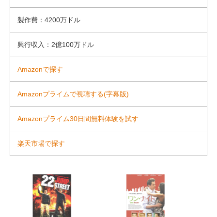
製作費：4200万ドル
興行収入：2億100万ドル
Amazonで探す
Amazonプライムで視聴する(字幕版)
Amazonプライム30日間無料体験を試す
楽天市場で探す