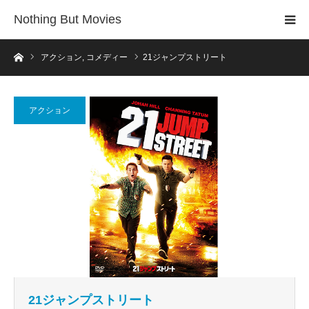
Nothing But Movies
ホーム
アクション
,
コメディー
21ジャンプストリート
アクション
21ジャンプストリート