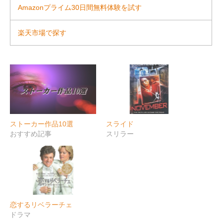
Amazonプライム30日間無料体験を試す
楽天市場で探す
ストーカー作品10選
スライド
おすすめ記事
スリラー
恋するリベラーチェ
ドラマ