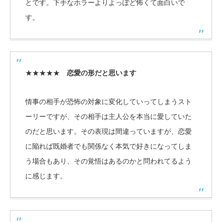
とです。下手なホラーよりよっぽど怖くて面白いで
す。
★★★★★
恋愛の形だと思います
情事の相手が恐怖の対象に変化していってしまうスト
ーリーですが、その相手は主人公を本当に愛していた
のだと思います。その表現は間違っていますが、恋愛
に陥れば既婚者でも関係なく本気で好きになってしま
う場合もあり、その覚悟はあるのかと問われてるよう
に感じます。