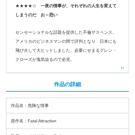
★★★★☆
一夜の情事が、それぞれの人生を変えて
しまうのだ お～恐い
センセーショナルな話題を提供した不倫サスペンス。
アメリカのビジネスマンの間で評判となり 日本にも
飛び火して大ヒットしました。必要にせまるグレン・
クローズが鬼気迫るので必見。
作品の詳細
作品名：危険な情事
原作名：Fatal Attraction