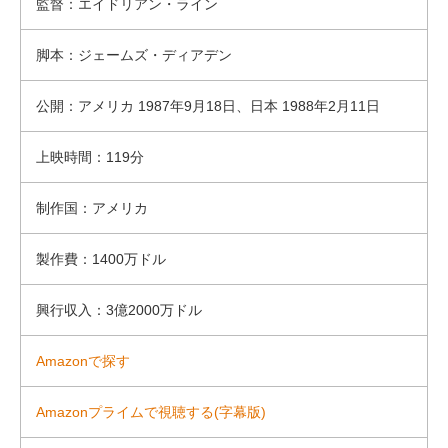
監督：エイドリアン・ライン
脚本：ジェームズ・ディアデン
公開：アメリカ 1987年9月18日、日本 1988年2月11日
上映時間：119分
制作国：アメリカ
製作費：1400万ドル
興行収入：3億2000万ドル
Amazonで探す
Amazonプライムで視聴する(字幕版)