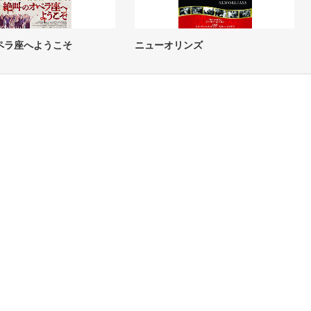
ペラ座へようこそ
ニューオリンズ