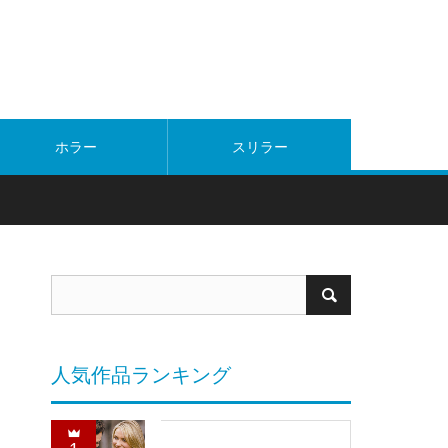
ホラー
スリラー
人気作品ランキング