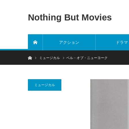
Nothing But Movies
アクション
ドラマ
ホーム
ホーム
ミュージカル
ベル・オブ・ニューヨーク
ミュージカル