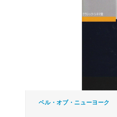
ベル・オブ・ニューヨーク