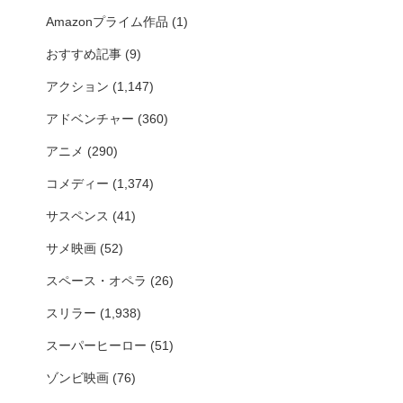
Amazonプライム作品
(1)
おすすめ記事
(9)
アクション
(1,147)
アドベンチャー
(360)
アニメ
(290)
コメディー
(1,374)
サスペンス
(41)
サメ映画
(52)
スペース・オペラ
(26)
スリラー
(1,938)
スーパーヒーロー
(51)
ゾンビ映画
(76)