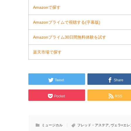
Amazonで探す
Amazonプライムで視聴する(字幕版)
Amazonプライム30日間無料体験を試す
楽天市場で探す
Tweet
Share
Pocket
RSS
ミュージカル
フレッド・アステア
,
ヴェラ=エレ