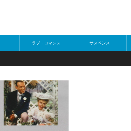
ラブ・ロマンス
サスペンス