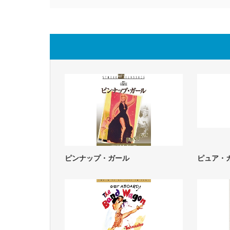
ピンナップ・ガール
ピュア・