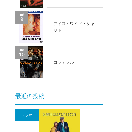
9
アイズ・ワイド・シャ
ット
10
コラテラル
最近の投稿
ドラマ