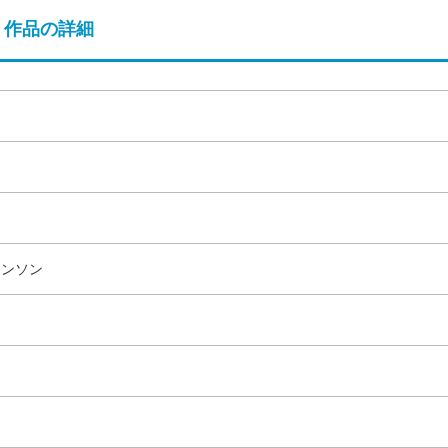
作品の詳細
リンソン