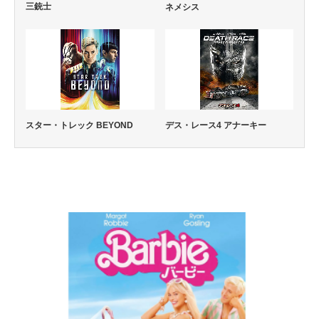
三銃士
ネメシス
スター・トレック BEYOND
デス・レース4 アナーキー
コメディー