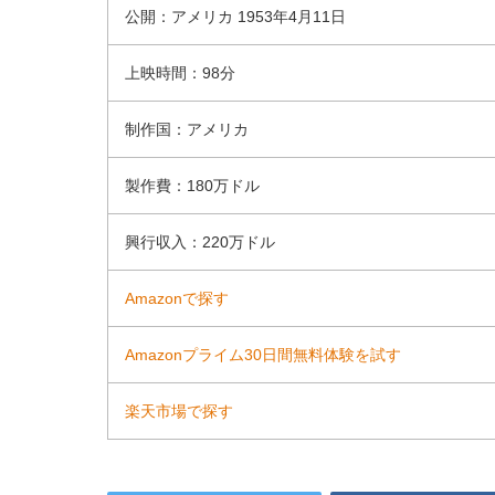
公開：アメリカ 1953年4月11日
上映時間：98分
制作国：アメリカ
製作費：180万ドル
興行収入：220万ドル
Amazonで探す
Amazonプライム30日間無料体験を試す
楽天市場で探す