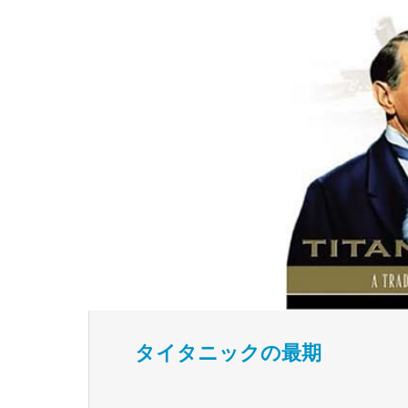
タイタニックの最期