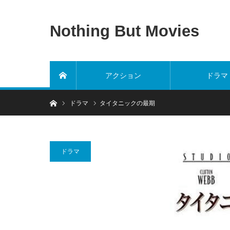
Nothing But Movies
アクション
ドラマ
ホーム
ホーム
ドラマ
タイタニックの最期
ドラマ