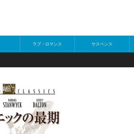
ラブ・ロマンス
サスペンス