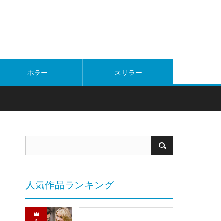
ホラー
スリラー
人気作品ランキング