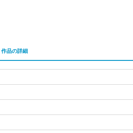
作品の詳細