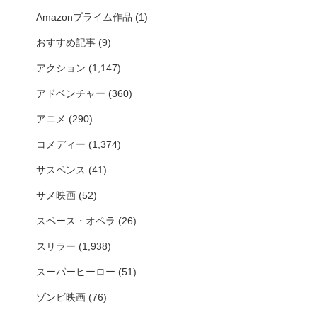
Amazonプライム作品
(1)
おすすめ記事
(9)
アクション
(1,147)
アドベンチャー
(360)
アニメ
(290)
コメディー
(1,374)
サスペンス
(41)
サメ映画
(52)
スペース・オペラ
(26)
スリラー
(1,938)
スーパーヒーロー
(51)
ゾンビ映画
(76)