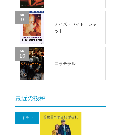
9
アイズ・ワイド・シャ
ット
10
コラテラル
最近の投稿
ドラマ